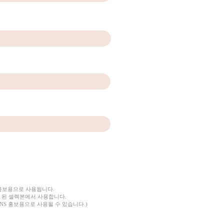
 홍보용으로 사용됩니다.
 된 셀렉본에서 사용합니다.
NS 홍보용으로 사용될 수 있습니다.)