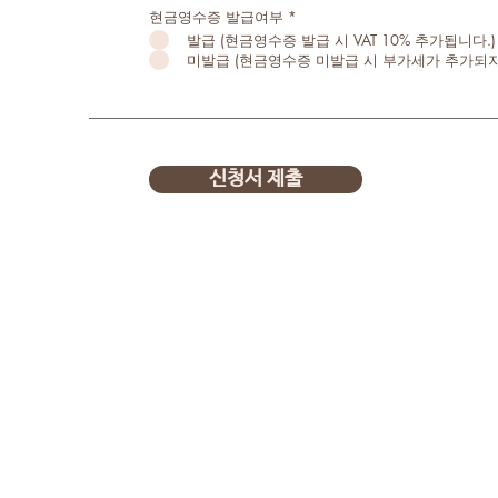
필
현금영수증 발급여부
*
수
발급 (현금영수증 발급 시 VAT 10% 추가됩니다.)
미발급 (현금영수증 미발급 시 부가세가 추가되지
신청서 제출