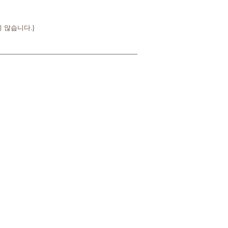
 않습니다.)